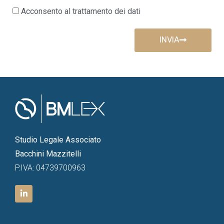
Acconsento al trattamento dei dati
INVIA
Studio Legale Associato
Bacchini Mazzitelli
P.IVA: 04739700963