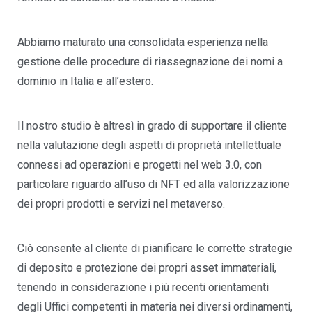
Abbiamo maturato una consolidata esperienza nella
gestione delle procedure di riassegnazione dei nomi a
dominio in Italia e all’estero.
Il nostro studio è altresì in grado di supportare il cliente
nella valutazione degli aspetti di proprietà intellettuale
connessi ad operazioni e progetti nel web 3.0, con
particolare riguardo all’uso di NFT ed alla valorizzazione
dei propri prodotti e servizi nel metaverso.
Ciò consente al cliente di pianificare le corrette strategie
di deposito e protezione dei propri asset immateriali,
tenendo in considerazione i più recenti orientamenti
degli Uffici competenti in materia nei diversi ordinamenti,