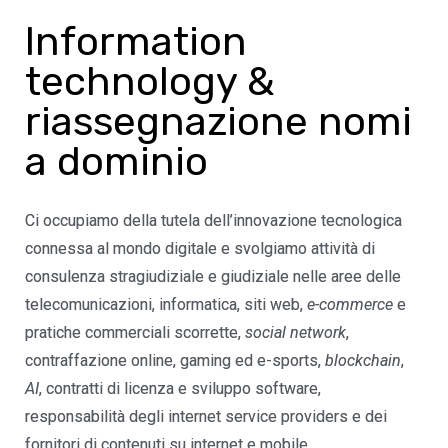
Information
technology &
riassegnazione nomi
a dominio
Ci occupiamo della tutela dell’innovazione tecnologica
connessa al mondo digitale e svolgiamo attività di
consulenza stragiudiziale e giudiziale nelle aree delle
telecomunicazioni, informatica, siti web,
e-commerce
e
pratiche commerciali scorrette,
social network
,
contraffazione online, gaming ed e-sports,
blockchain
,
AI
, contratti di licenza e sviluppo software,
responsabilità degli internet service providers e dei
fornitori di contenuti su internet e mobile.