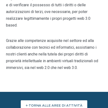
e di verificare il possesso di tutti i diritti o delle
autorizzazioni di terzi, ove necessarie, per poter
realizzare legittimamente i propri progetti web 3.0
based.
Grazie alle competenze acquisite nel settore ed alla
collaborazione con tecnici ed informatici, assistiamo i
nostri clienti anche nella tutela dei propri diritti di
proprietà intellettuale in ambienti virtuali tradizionali od
immersivi, sia nel web 2.0 che nel web 3.0.
TORNA ALLE AREE DI ATTIVITÀ