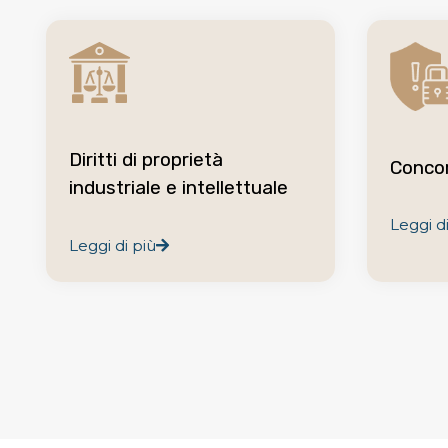
Diritti di proprietà
Concor
industriale e intellettuale
Leggi di
Leggi di più