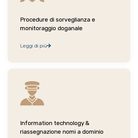
Procedure di sorveglianza e
monitoraggio doganale
Leggi di più
Information technology &
riassegnazione nomi a dominio