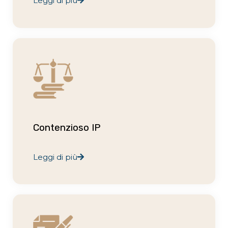
Leggi di più
Contenzioso IP
Leggi di più