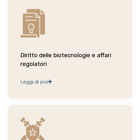
Diritto delle biotecnologie e affari
regolatori
Leggi di più