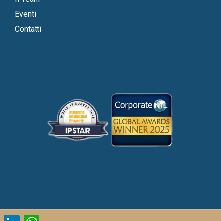
Eventi
Contatti
LinkedIn
WhatsApp