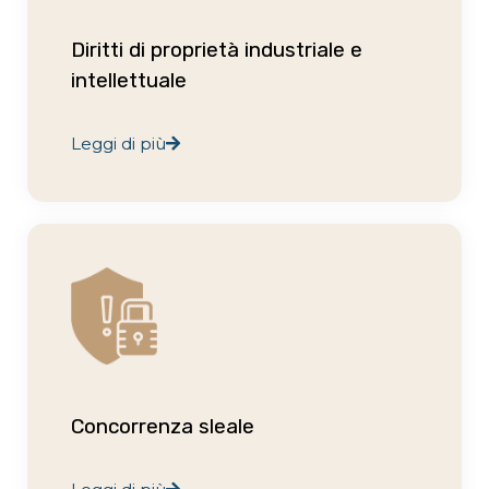
Diritti di proprietà industriale e
intellettuale
Leggi di più
Concorrenza sleale