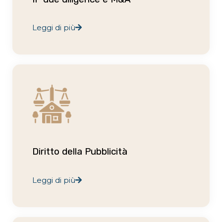
Leggi di più
Diritto della Pubblicità
Leggi di più