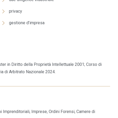
privacy
gestione d’impresa
r in Diritto della Proprietà Intellettuale 2001; Corso di
a di Arbitrato Nazionale 2024.
ni Imprenditoriali, Imprese, Ordini Forensi, Camere di