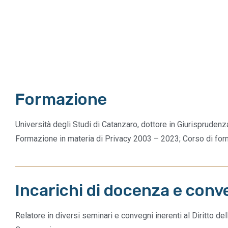
Formazione
Università degli Studi di Catanzaro, dottore in Giurispruden
Formazione in materia di Privacy 2003 – 2023; Corso di form
Incarichi di docenza e conv
Relatore in diversi seminari e convegni inerenti al Diritto de