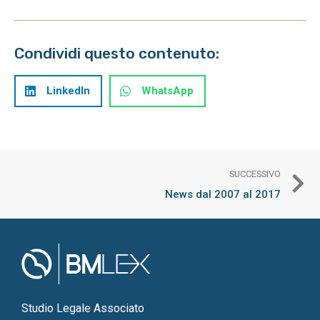
Condividi questo contenuto:
LinkedIn
WhatsApp
SUCCESSIVO
News dal 2007 al 2017
Studio Legale Associato