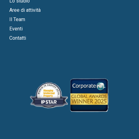
Lo studio
Aree di attività
Il Team
Eventi
Contatti