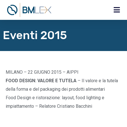
Eventi 2015
MILANO – 22 GIUGNO 2015 – AIPPI
FOOD DESIGN: VALORE E TUTELA
– Il valore e la tutela
della forma e del packaging dei prodotti alimentari
Food Design e ristorazione: layout, food lighting e
impiattamento – Relatore Cristiano Bacchini