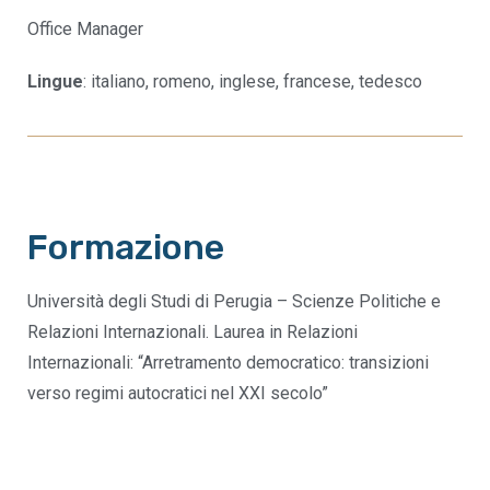
Office Manager
Lingue
: italiano, romeno, inglese, francese, tedesco
Formazione
Università degli Studi di Perugia – Scienze Politiche e
Relazioni Internazionali. Laurea in Relazioni
Internazionali: “Arretramento democratico: transizioni
verso regimi autocratici nel XXI secolo”